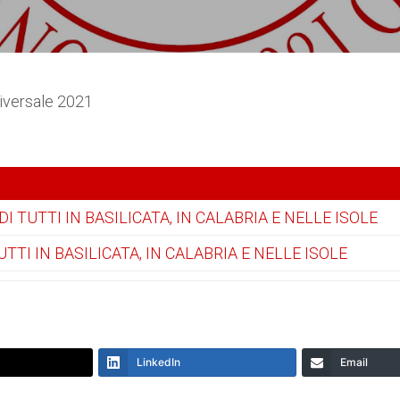
Universale 2021
DI TUTTI IN BASILICATA, IN CALABRIA E NELLE ISOLE
UTTI IN BASILICATA, IN CALABRIA E NELLE ISOLE
LinkedIn
Email