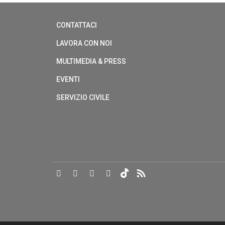
CONTATTACI
LAVORA CON NOI
MULTIMEDIA & PRESS
EVENTI
SERVIZIO CIVILE