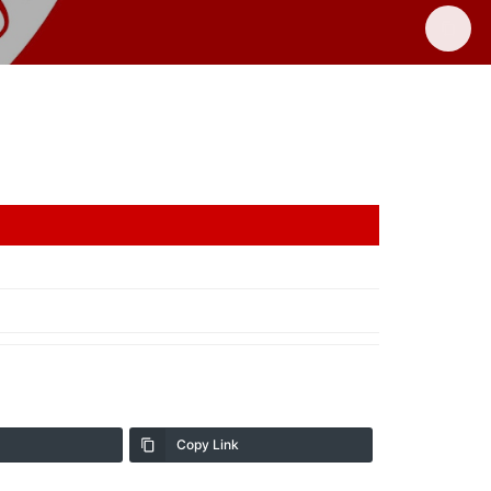
Copy Link