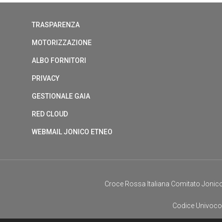
TRASPARENZA
MOTORIZZAZIONE
ALBO FORNITORI
PRIVACY
GESTIONALE GAIA
RED CLOUD
WEBMAIL JONICO ETNEO
Croce Rossa Italiana Comitato Jonico
Codice Univoco F