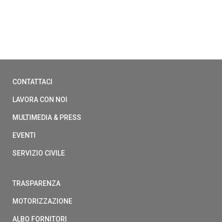
CONTATTACI
LAVORA CON NOI
MULTIMEDIA & PRESS
EVENTI
SERVIZIO CIVILE
TRASPARENZA
MOTORIZZAZIONE
ALBO FORNITORI