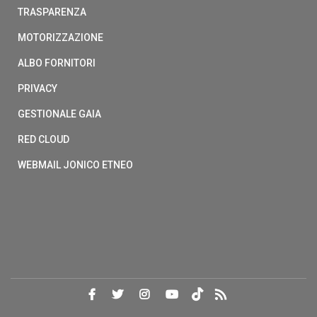
TRASPARENZA
MOTORIZZAZIONE
ALBO FORNITORI
PRIVACY
GESTIONALE GAIA
RED CLOUD
WEBMAIL JONICO ETNEO