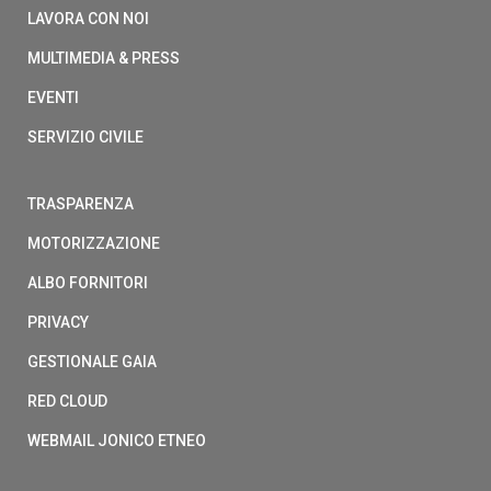
LAVORA CON NOI
MULTIMEDIA & PRESS
EVENTI
SERVIZIO CIVILE
TRASPARENZA
MOTORIZZAZIONE
ALBO FORNITORI
PRIVACY
GESTIONALE GAIA
RED CLOUD
WEBMAIL JONICO ETNEO